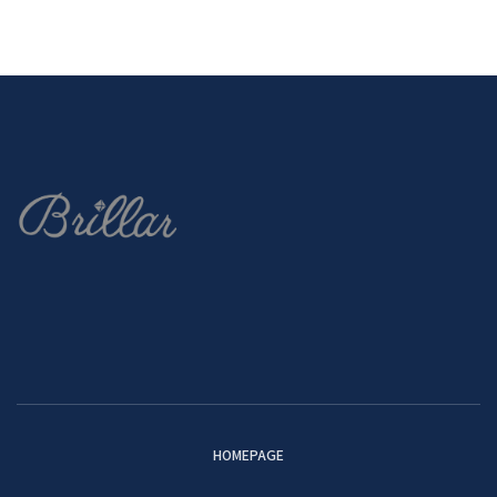
HOMEPAGE