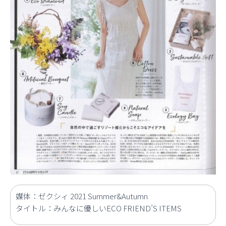
媒体：ゼクシィ 2021 Summer&Autumn
タイトル：みんなに優しいECO FRIEND’S ITEMS