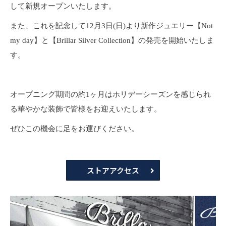
して新規オープンいたします。
また、これを記念して12月3日(日)より新作ジュエリー【Not
my day】と【Brillar Silver Collection】の発売を開始いたしま
す。
オープニング期間の約1ヶ月はホリデーシーズンを感じられ
る華やかな装飾で皆様をお迎えいたします。
ぜひこの機会に足をお運びください。
ストアアクセス