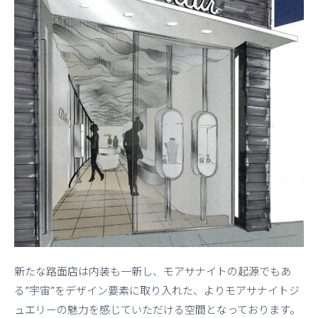
新たな路面店は内装も一新し、モアサナイトの起源でもあ
る”宇宙”をデザイン要素に取り入れた、よりモアサナイトジ
ュエリーの魅力を感じていただける空間となっております。