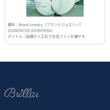
媒体：
Brand Jewelry［ブランドジュエリー］
2018WINTER-2019SPRING
タイトル：話題の人工石で女性ファンを増やす