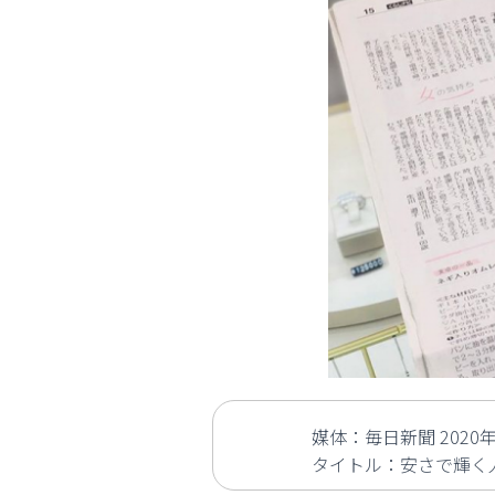
媒体：毎日新聞 2020年
タイトル：安さで輝く