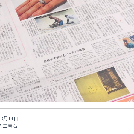
3月14日
人工宝石