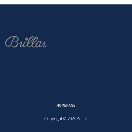
HOMEPAGE
Copyright © 2023 Brillar.