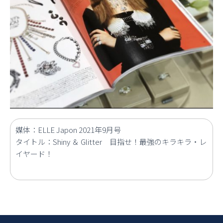
媒体：ELLE Japon 2021年9月号
タイトル：Shiny ＆ Glitter 目指せ！最強のキラキラ・レ
イヤード！