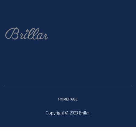
HOMEPAGE
Copyright © 2023 Brillar.