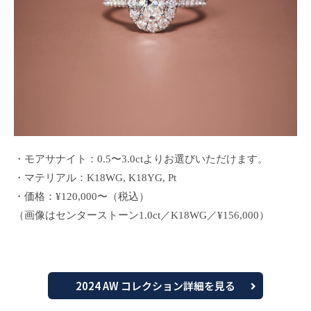
・モアサナイト：0.5〜3.0ctよりお選びいただけます。
・マテリアル：K18WG, K18YG, Pt
・価格：¥120,000〜（税込）
（画像はセンターストーン1.0ct／K18WG／¥156,000）
2024 AW コレクション詳細を見る