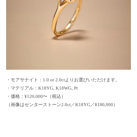
・モアサナイト：1.0 or 2.0ctよりお選びいただけます。
・マテリアル：K18YG, K18WG, Pt
・価格：¥120,000〜（税込）
（画像はセンターストーン2.0ct／K18YG／¥180,000）