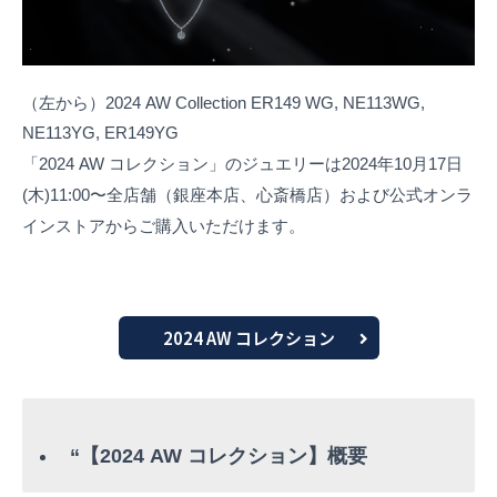
（左から）2024 AW Collection ER149 WG, NE113WG,
NE113YG, ER149YG
「2024 AW コレクション」のジュエリーは2024年10月17日
(木)11:00〜全店舗（銀座本店、心斎橋店）および公式オンラ
インストアからご購入いただけます。
2024 AW コレクション
“【2024 AW コレクション】概要