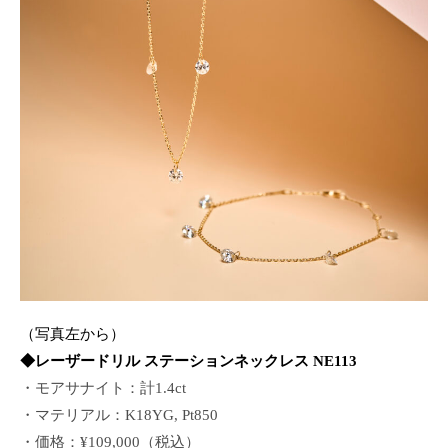
（写真左から）
◆レーザードリル ステーションネックレス NE113
・モアサナイト：計1.4ct
・マテリアル：K18YG, Pt850
・価格：¥109,000（税込）