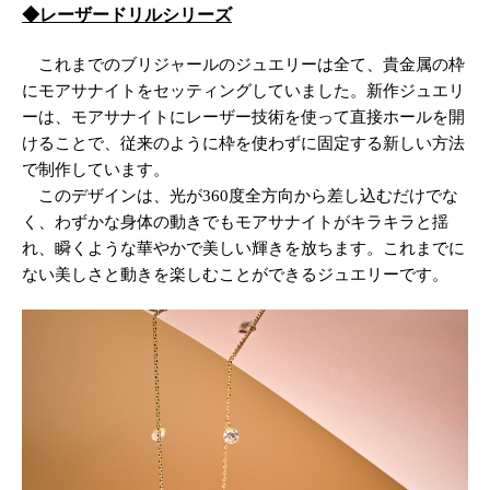
◆レーザードリルシリーズ
これまでのブリジャールのジュエリーは全て、貴金属の枠
にモアサナイトをセッティングしていました。新作ジュエリ
ーは、モアサナイトにレーザー技術を使って直接ホールを開
けることで、従来のように枠を使わずに固定する新しい方法
で制作しています。
このデザインは、光が360度全方向から差し込むだけでな
く、わずかな身体の動きでもモアサナイトがキラキラと揺
れ、瞬くような華やかで美しい輝きを放ちます。これまでに
ない美しさと動きを楽しむことができるジュエリーです。