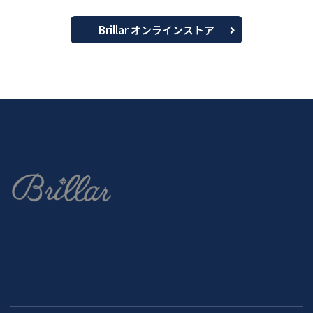
Brillar オンラインストア