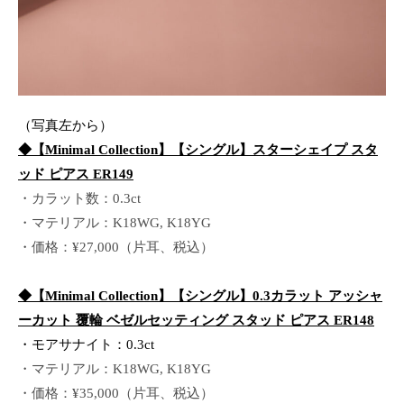
（写真左から）
◆【Minimal Collection】【シングル】スターシェイプ スタ
ッド ピアス ER149
・カラット数：0.3ct
・マテリアル：K18WG, K18YG
・価格：¥27,000（片耳、税込）
◆【Minimal Collection】【シングル】0.3カラット アッシャ
ーカット 覆輪 ベゼルセッティング スタッド ピアス ER148
・モアサナイト：0.3ct
・マテリアル：K18WG, K18YG
・価格：¥35,000（片耳、税込）