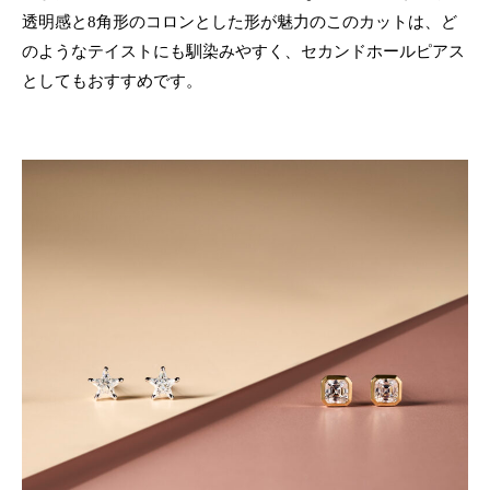
透明感と8角形のコロンとした形が魅力のこのカットは、ど
のようなテイストにも馴染みやすく、セカンドホールピアス
としてもおすすめです。